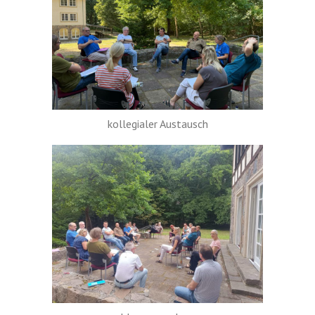
kollegialer Austausch