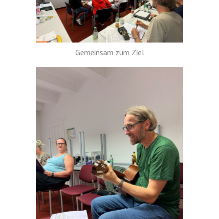
Gemeinsam zum Ziel