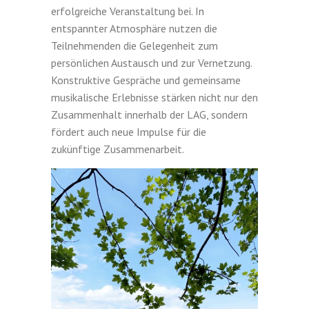
erfolgreiche Veranstaltung bei. In
entspannter Atmosphäre nutzen die
Teilnehmenden die Gelegenheit zum
persönlichen Austausch und zur Vernetzung.
Konstruktive Gespräche und gemeinsame
musikalische Erlebnisse stärken nicht nur den
Zusammenhalt innerhalb der LAG, sondern
fördert auch neue Impulse für die
zukünftige Zusammenarbeit.