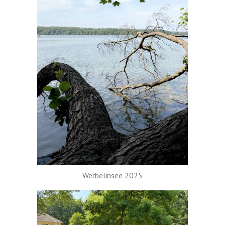
Werbelinsee 2025