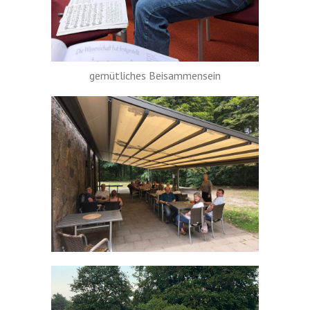
gemütliches Beisammensein