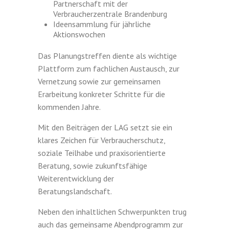
Partnerschaft mit der
Verbraucherzentrale Brandenburg
Ideensammlung für jährliche
Aktionswochen
Das Planungstreffen diente als wichtige
Plattform zum fachlichen Austausch, zur
Vernetzung sowie zur gemeinsamen
Erarbeitung konkreter Schritte für die
kommenden Jahre.
Mit den Beiträgen der LAG setzt sie ein
klares Zeichen für Verbraucherschutz,
soziale Teilhabe und praxisorientierte
Beratung, sowie zukunftsfähige
Weiterentwicklung der
Beratungslandschaft.
Neben den inhaltlichen Schwerpunkten trug
auch das gemeinsame Abendprogramm zur