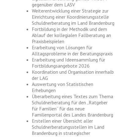
gegenüber dem LASV
Weiterentwicklung einer Strategie zur
Einrichtung einer Koordinierungsstelle
Schuldnerberatung im Land Brandenburg
Fortbildung in der Methodik und dem
Ablauf der kollegialen Fallberatung an
Praxisbeispielen
Erarbeitung von Lösungen für
Alltagsprobleme in der Beratungspraxis
Erarbeitung und Ideensammlung für
Fortbildungsangebote 2026
Koordination und Organisation innerhalb
der LAG
Auswertung von Statistischen
Erhebungen
Überarbeitung eines Textes zum Thema
Schuldnerberatung für den „Ratgeber
für Familien“ für das neue
Familienportal des Landes Brandenburg
Erstellen einer Übersicht aller
Schuldnerberatungsstellen im Land
Brandenburg in strategischer