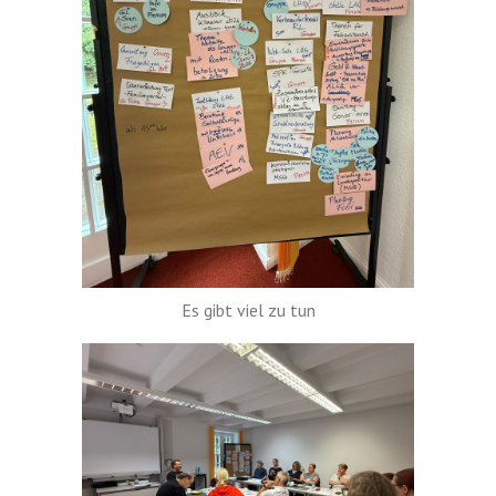
Es gibt viel zu tun