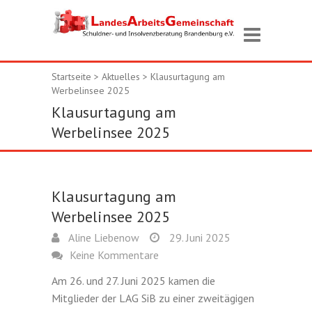
Startseite
>
Aktuelles
>
Klausurtagung am
Werbelinsee 2025
Klausurtagung am
Werbelinsee 2025
Klausurtagung am
Werbelinsee 2025
Aline Liebenow
29. Juni 2025
Keine Kommentare
Am 26. und 27. Juni 2025 kamen die
Mitglieder der LAG SiB zu einer zweitägigen