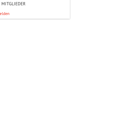
 MITGLIEDER
elden