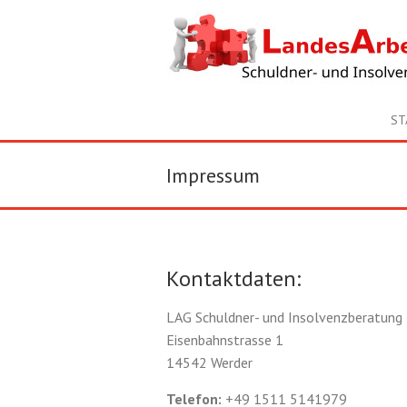
ST
Impressum
Kontaktdaten:
LAG Schuldner- und Insolvenzberatung 
Eisenbahnstrasse 1
14542 Werder
Telefon:
+49 1511 5141979