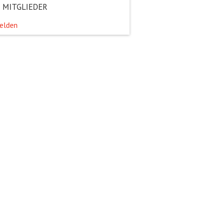
 MITGLIEDER
elden