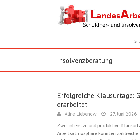
ST
Insolvenzberatung
Erfolgreiche Klausurtage:
erarbeitet
Aline Liebenow
27. Juni 2026
Zwei intensive und produktive Klausurta
Arbeitsatmosphäre konnten zahlreiche 