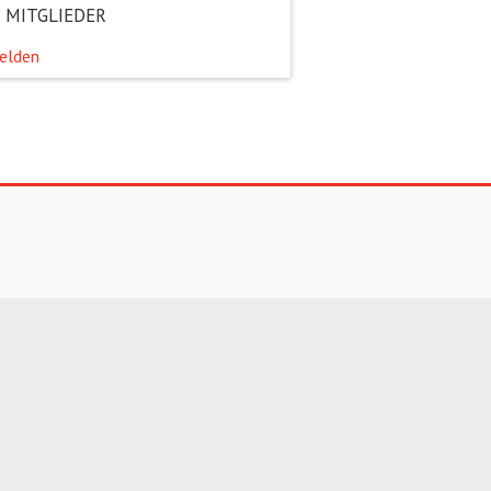
 MITGLIEDER
elden