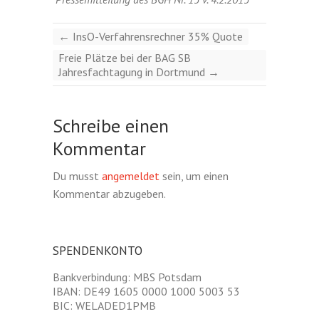
←
InsO-Verfahrensrechner 35% Quote
Freie Plätze bei der BAG SB
Jahresfachtagung in Dortmund
→
Schreibe einen
Kommentar
Du musst
angemeldet
sein, um einen
Kommentar abzugeben.
SPENDENKONTO
Bankverbindung: MBS Potsdam
IBAN: DE49 1605 0000 1000 5003 53
BIC: WELADED1PMB