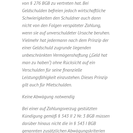
von § 276 BGB zu vertreten hat. Bei
Geldschulden befreien jedoch wirtschaftliche
Schwierigkeiten den Schuldner auch dann
nicht von den Folgen verspäteter Zahlung,
wenn sie auf unverschuldeter Ursache beruhen.
Vielmehr hat jedermann nach dem Prinzip der
einer Geldschuld zugrunde liegenden
unbeschränkten Vermögenshaftung („Geld hat
man zu haben“) ohne Rücksicht auf ein
Verschulden für seine finanzielle
Leistungsfähigkeit einzustehen. Dieses Prinzip
gilt auch für Mietschulden.
Keine Abwägung notwendig
Bei einer auf Zahlungsverzug gestützten
Kündigung gemäß § 543 II 2 Nr. 3 BGB müssen
darüber hinaus nicht die in § 543 I BGB
genannten zusätzlichen Abwägungskriterien