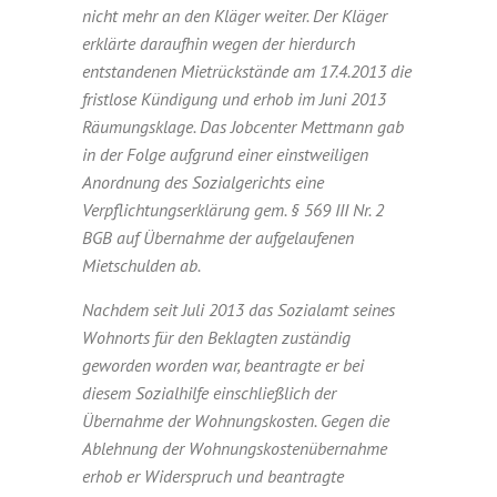
nicht mehr an den Kläger weiter. Der Kläger
erklärte daraufhin wegen der hierdurch
entstandenen Mietrückstände am 17.4.2013 die
fristlose Kündigung und erhob im Juni 2013
Räumungsklage. Das Jobcenter Mettmann gab
in der Folge aufgrund einer einstweiligen
Anordnung des Sozialgerichts eine
Verpflichtungserklärung gem. § 569 III Nr. 2
BGB auf Übernahme der aufgelaufenen
Mietschulden ab.
Nachdem seit Juli 2013 das Sozialamt seines
Wohnorts für den Beklagten zuständig
geworden worden war, beantragte er bei
diesem Sozialhilfe einschließlich der
Übernahme der Wohnungskosten. Gegen die
Ablehnung der Wohnungskostenübernahme
erhob er Widerspruch und beantragte