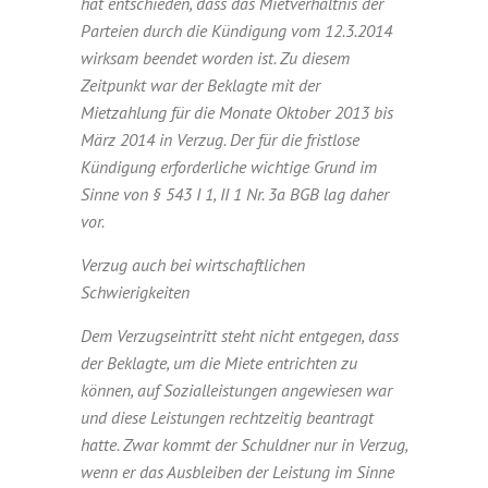
hat entschieden, dass das Mietverhältnis der
Parteien durch die Kündigung vom 12.3.2014
wirksam beendet worden ist. Zu diesem
Zeitpunkt war der Beklagte mit der
Mietzahlung für die Monate Oktober 2013 bis
März 2014 in Verzug. Der für die fristlose
Kündigung erforderliche wichtige Grund im
Sinne von § 543 I 1, II 1 Nr. 3a BGB lag daher
vor.
Verzug auch bei wirtschaftlichen
Schwierigkeiten
Dem Verzugseintritt steht nicht entgegen, dass
der Beklagte, um die Miete entrichten zu
können, auf Sozialleistungen angewiesen war
und diese Leistungen rechtzeitig beantragt
hatte. Zwar kommt der Schuldner nur in Verzug,
wenn er das Ausbleiben der Leistung im Sinne