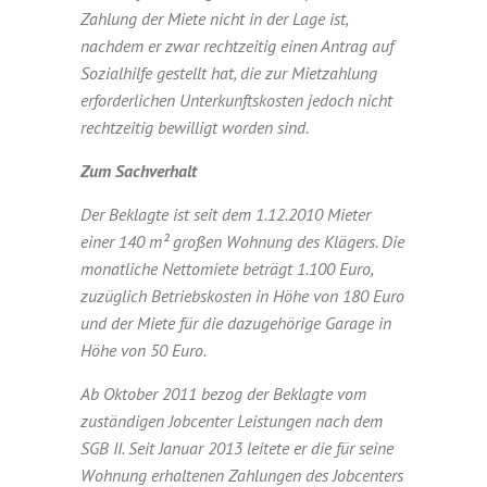
Zahlung der Miete nicht in der Lage ist,
nachdem er zwar rechtzeitig einen Antrag auf
Sozialhilfe gestellt hat, die zur Mietzahlung
erforderlichen Unterkunftskosten jedoch nicht
rechtzeitig bewilligt worden sind.
Zum Sachverhalt
Der Beklagte ist seit dem 1.12.2010 Mieter
einer 140 m² großen Wohnung des Klägers. Die
monatliche Nettomiete beträgt 1.100 Euro,
zuzüglich Betriebskosten in Höhe von 180 Euro
und der Miete für die dazugehörige Garage in
Höhe von 50 Euro.
Ab Oktober 2011 bezog der Beklagte vom
zuständigen Jobcenter Leistungen nach dem
SGB II. Seit Januar 2013 leitete er die für seine
Wohnung erhaltenen Zahlungen des Jobcenters