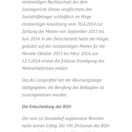
einstweiligen Rechtsschutz bei dem
Sozialgericht. Dieses verpflichtete den
Sozialhilfeträger schließlich im Wege
einstweiliger Anordnung vom 30.4.2014 zur
Zahlung der Mieten von September 2013 bis
Juni 2014. In der Zwischenzeit hatte der Kläger,
gestützt auf die rückständigen Mieten für die
Monate Oktober 2013 bis März 2014, am
12.3.2014 erneut die fristlose Kündigung des
Mietverhältnisses erklärt.
Das AG Langenfeld hat der Räumungsklage
stattgegeben, die Berufung des Beklagten ist
zurückgewiesen worden.
Die Entscheidung des BGH
Die vom LG Düsseldorf zugelassene Revision
hatte keinen Erfolg. Der VIII. Zivilsenat des BGH