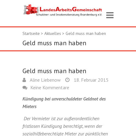
Startseite
>
Aktuelles
>
Geld muss man haben
Geld muss man haben
Geld muss man haben
Aline Liebenow
18. Februar 2015
Keine Kommentare
Kündigung bei unverschuldeter Geldnot des
Mieters
Der Vermieter ist zur außerordentlichen
fristlosen Kündigung berechtigt, wenn der
sozialhilfeberechtigte Mieter zur pünktlichen