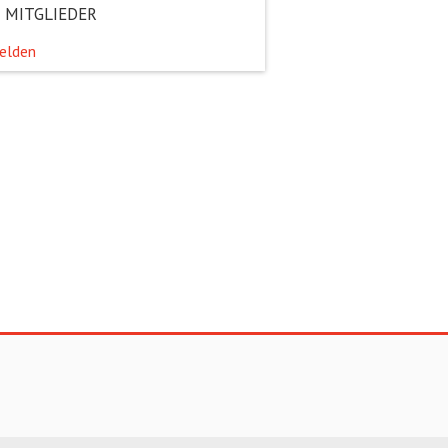
 MITGLIEDER
elden