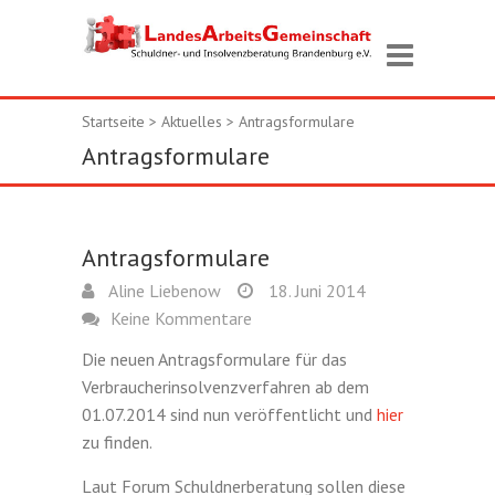
Startseite
>
Aktuelles
>
Antragsformulare
Antragsformulare
Antragsformulare
Aline Liebenow
18. Juni 2014
Keine Kommentare
Die neuen Antragsformulare für das
Verbraucherinsolvenzverfahren ab dem
01.07.2014 sind nun veröffentlicht und
hier
zu finden.
Laut Forum Schuldnerberatung sollen diese