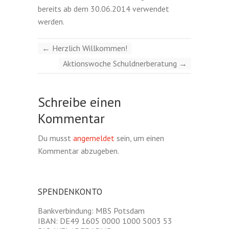
bereits ab dem 30.06.2014 verwendet
werden.
←
Herzlich Willkommen!
Aktionswoche Schuldnerberatung
→
Schreibe einen
Kommentar
Du musst
angemeldet
sein, um einen
Kommentar abzugeben.
SPENDENKONTO
Bankverbindung: MBS Potsdam
IBAN: DE49 1605 0000 1000 5003 53